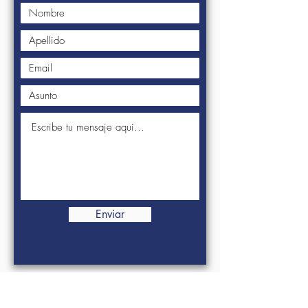
Enviar